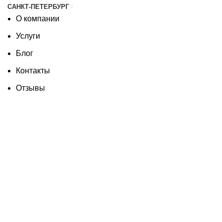
САНКТ-ПЕТЕРБУРГ
О компании
Услуги
Блог
Контакты
Отзывы