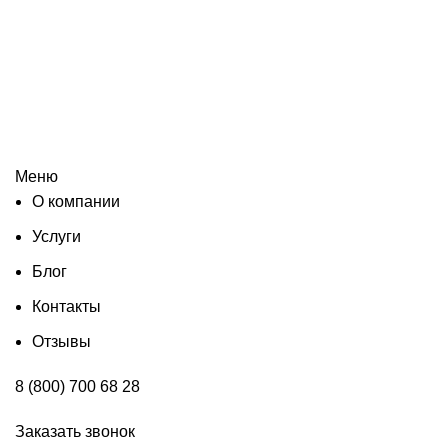
Меню
О компании
Услуги
Блог
Контакты
Отзывы
8 (800) 700 68 28
Заказать звонок